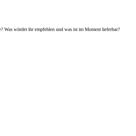
e? Was würdet ihr empfehlen und was ist im Moment lieferbar?