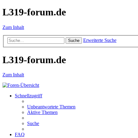
L319-forum.de
Zum Inhalt
Erweiterte Suche
Suche
L319-forum.de
Zum Inhalt
Schnellzugriff
Unbeantwortete Themen
Aktive Themen
Suche
FAQ