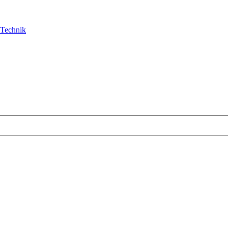
Technik