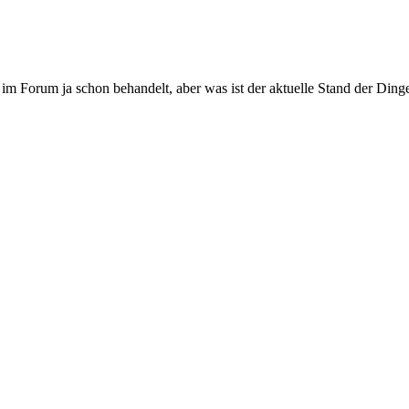
m Forum ja schon behandelt, aber was ist der aktuelle Stand der Ding