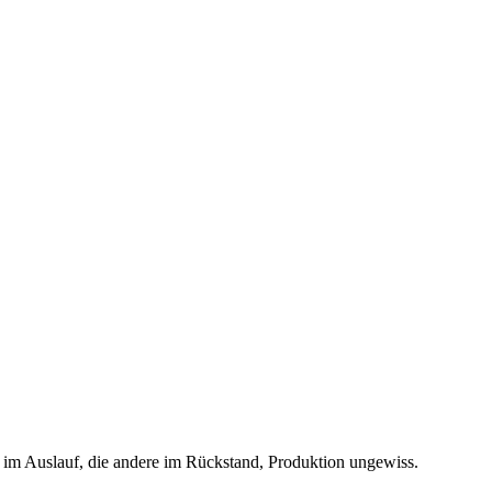
e im Auslauf, die andere im Rückstand, Produktion ungewiss.