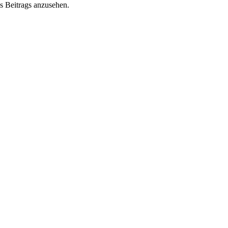
s Beitrags anzusehen.