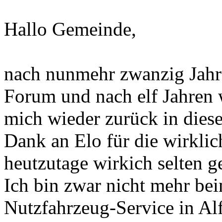
Hallo Gemeinde,
nach nunmehr zwanzig Jahre
Forum und nach elf Jahren 
mich wieder zurück in dies
Dank an Elo für die wirklich
heutzutage wirkich selten 
Ich bin zwar nicht mehr be
Nutzfahrzeug-Service in Alf