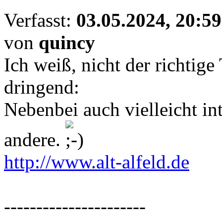
Verfasst:
03.05.2024, 20:59
von
quincy
Ich weiß, nicht der richtige
dringend:
Nebenbei auch vielleicht int
andere.
http://www.alt-alfeld.de
----------------------