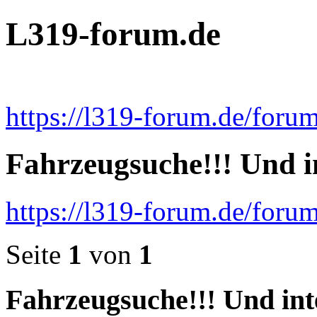
L319-forum.de
https://l319-forum.de/forum
Fahrzeugsuche!!! Und 
https://l319-forum.de/foru
Seite
1
von
1
Fahrzeugsuche!!! Und in