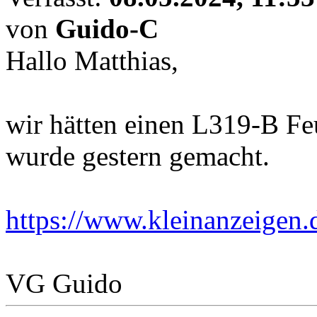
von
Guido-C
Hallo Matthias,
wir hätten einen L319-B F
wurde gestern gemacht.
https://www.kleinanzeigen.d
VG Guido