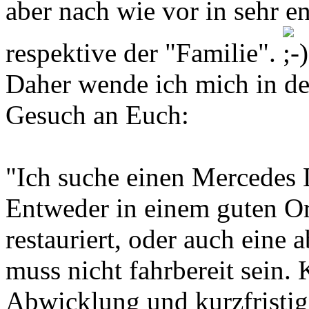
aber nach wie vor in sehr 
respektive der "Familie".
Daher wende ich mich in de
Gesuch an Euch:
"Ich suche einen Mercedes
Entweder in einem guten Or
restauriert, oder auch eine
muss nicht fahrbereit sein.
Abwicklung und kurzfristig