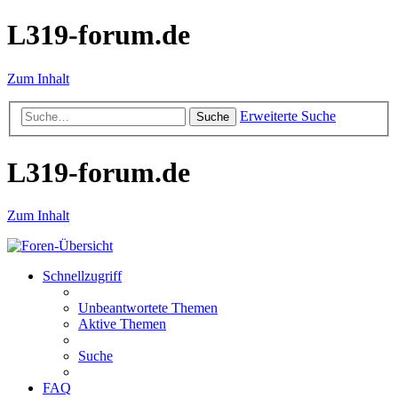
L319-forum.de
Zum Inhalt
Erweiterte Suche
Suche
L319-forum.de
Zum Inhalt
Schnellzugriff
Unbeantwortete Themen
Aktive Themen
Suche
FAQ