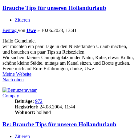
Brauche Tips für unseren Hollandurlaub
Zitieren
Beitrag
von
Uwe
»
10.06.2023, 13:41
Hallo Gemeinde,
wir möchten ein paar Tage in den Niederlanden Urlaub machen,
und brauchen ein paar Tips zu Reisezielen.
Wir suchen: kleiner Campingplatz in der Natur, Ruhe, etwas Kultur,
schöne kleine Städte, mittags am Kanal sitzen, und Boote gucken.
Freue mich auf Eure Erfahrungen, danke, Uwe
Meine Website
Nach oben
Compay
Beiträge:
972
Registriert:
24.08.2004, 11:44
Wohnort:
holland
Re: Brauche Tips für unseren Hollandurlaub
Zitieren