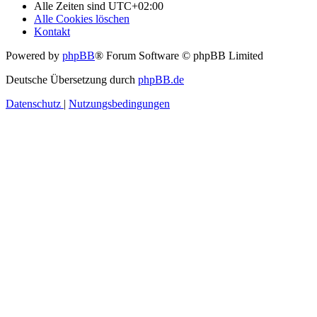
Alle Zeiten sind
UTC+02:00
Alle Cookies löschen
Kontakt
Powered by
phpBB
® Forum Software © phpBB Limited
Deutsche Übersetzung durch
phpBB.de
Datenschutz
|
Nutzungsbedingungen