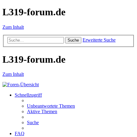
L319-forum.de
Zum Inhalt
Erweiterte Suche
Suche
L319-forum.de
Zum Inhalt
Schnellzugriff
Unbeantwortete Themen
Aktive Themen
Suche
FAQ