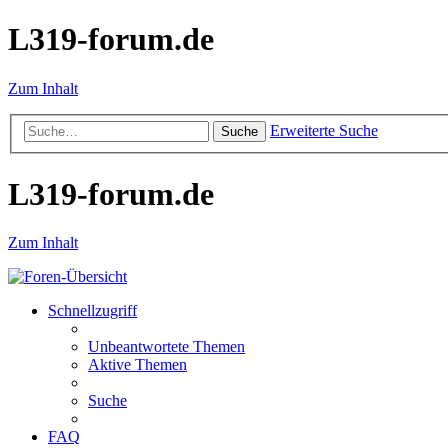
L319-forum.de
Zum Inhalt
Erweiterte Suche
Suche
L319-forum.de
Zum Inhalt
Schnellzugriff
Unbeantwortete Themen
Aktive Themen
Suche
FAQ