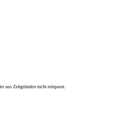
r aus Zeitgründen nicht reinpasst.