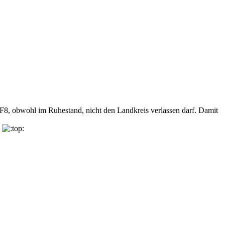
F8, obwohl im Ruhestand, nicht den Landkreis verlassen darf. Damit
.