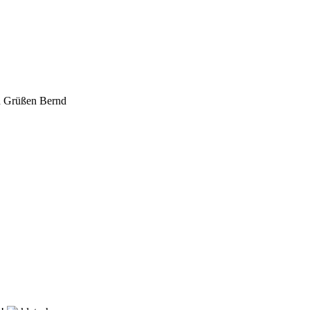
en Grüßen Bernd