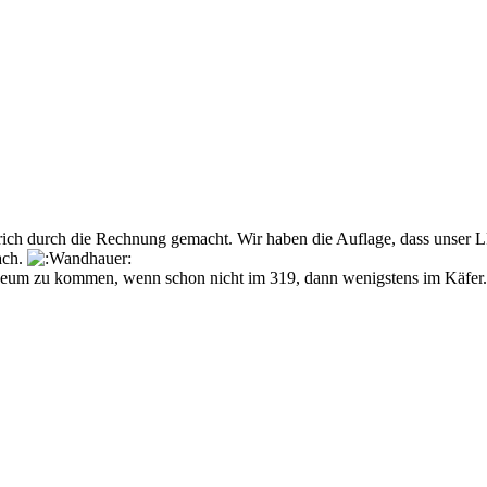
ich durch die Rechnung gemacht. Wir haben die Auflage, dass unser L
ach.
eum zu kommen, wenn schon nicht im 319, dann wenigstens im Käfer