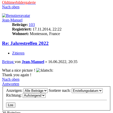
Oldtimerbildergalerie
Nach oben
Jean-Manuel
Beiträge:
103
Registriert:
17.11.2014, 22:22
Wohnort:
Montesson, France
Re: Jahrestreffen 2022
Zitieren
Beitrag
von
Jean-Manuel
»
16.06.2022, 20:35
What a nice picture !
Thank you again !
Nach oben
Antworten
Anzeigen:
Sortiere nach:
Richtung:
20 Beiträge