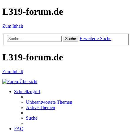
L319-forum.de
Zum Inhalt
Erweiterte Suche
Suche
L319-forum.de
Zum Inhalt
Schnellzugriff
Unbeantwortete Themen
Aktive Themen
Suche
FAQ