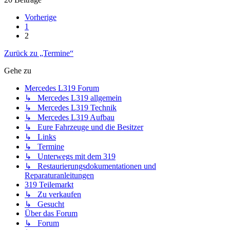
Vorherige
1
2
Zurück zu „Termine“
Gehe zu
Mercedes L319 Forum
↳ Mercedes L319 allgemein
↳ Mercedes L319 Technik
↳ Mercedes L319 Aufbau
↳ Eure Fahrzeuge und die Besitzer
↳ Links
↳ Termine
↳ Unterwegs mit dem 319
↳ Restaurierungsdokumentationen und
Reparaturanleitungen
319 Teilemarkt
↳ Zu verkaufen
↳ Gesucht
Über das Forum
↳ Forum