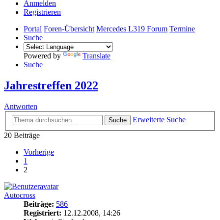
Anmelden
Registrieren
Portal
Foren-Übersicht
Mercedes L319 Forum
Termine
Suche
Powered by
Translate
Suche
Jahrestreffen 2022
Antworten
Erweiterte Suche
Suche
20 Beiträge
Vorherige
1
2
Autocross
Beiträge:
586
Registriert:
12.12.2008, 14:26