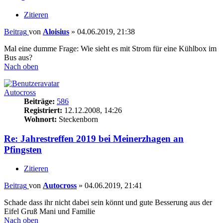
Zitieren
Beitrag
von
Aloisius
»
04.06.2019, 21:38
Mal eine dumme Frage: Wie sieht es mit Strom für eine Kühlbox im
Bus aus?
Nach oben
Autocross
Beiträge:
586
Registriert:
12.12.2008, 14:26
Wohnort:
Steckenborn
Re: Jahrestreffen 2019 bei Meinerzhagen an
Pfingsten
Zitieren
Beitrag
von
Autocross
»
04.06.2019, 21:41
Schade dass ihr nicht dabei sein könnt und gute Besserung aus der
Eifel Gruß Mani und Familie
Nach oben