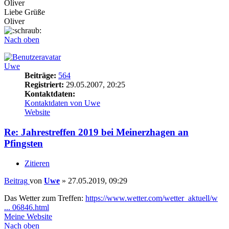
Oliver
Liebe Grüße
Oliver
Nach oben
Uwe
Beiträge:
564
Registriert:
29.05.2007, 20:25
Kontaktdaten:
Kontaktdaten von Uwe
Website
Re: Jahrestreffen 2019 bei Meinerzhagen an
Pfingsten
Zitieren
Beitrag
von
Uwe
»
27.05.2019, 09:29
Das Wetter zum Treffen:
https://www.wetter.com/wetter_aktuell/w
... 06846.html
Meine Website
Nach oben