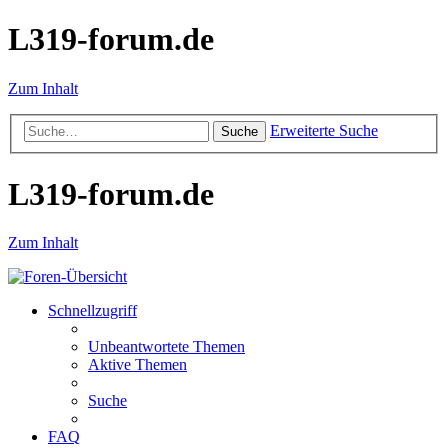
L319-forum.de
Zum Inhalt
Erweiterte Suche
Suche
L319-forum.de
Zum Inhalt
Schnellzugriff
Unbeantwortete Themen
Aktive Themen
Suche
FAQ