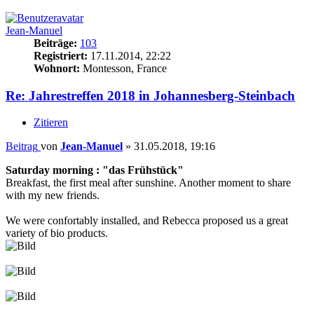
Jean-Manuel
Beiträge:
103
Registriert:
17.11.2014, 22:22
Wohnort:
Montesson, France
Re: Jahrestreffen 2018 in Johannesberg-Steinbach
Zitieren
Beitrag
von
Jean-Manuel
»
31.05.2018, 19:16
Saturday morning : "das Frühstück"
Breakfast, the first meal after sunshine. Another moment to share
with my new friends.
We were confortably installed, and Rebecca proposed us a great
variety of bio products.