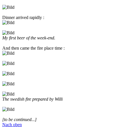
Dinner arrived rapidly :
My first beer of the week-end.
And then came the fire place time :
The swedish fire prepared by Willi
[to be continued...]
Nach oben