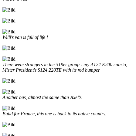
Willi's van is full of life !
There were strangers in the 319er group : my A124 E200 cabrio,
Mister President's S124 220TE with its red bumper
Another bus, almost the same than Axel's.
Build for France, this one is back to its native country.