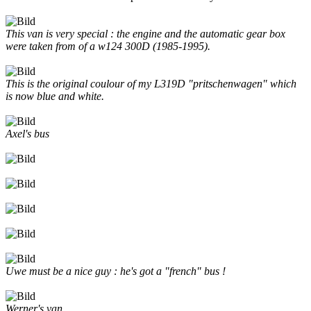
This van is very special : the engine and the automatic gear box
were taken from of a w124 300D (1985-1995).
This is the original coulour of my L319D "pritschenwagen" which
is now blue and white.
Axel's bus
Uwe must be a nice guy : he's got a "french" bus !
Werner's van