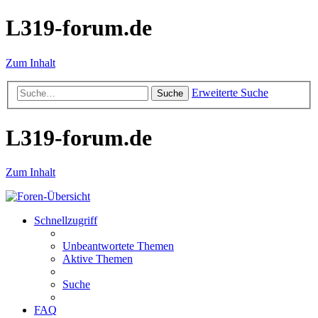
L319-forum.de
Zum Inhalt
Erweiterte Suche
Suche
L319-forum.de
Zum Inhalt
Schnellzugriff
Unbeantwortete Themen
Aktive Themen
Suche
FAQ