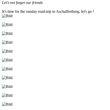
Let's not forget our friends
It's time for the sunday road-trip to Aschaffenburg, let's go !