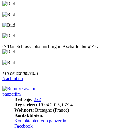
<<Das Schloss Johannisburg in Aschaffenburg>> :
[To be continued..]
Nach oben
panzerjim
Beiträge:
222
Registriert:
19.04.2015, 07:14
Wohnort:
Bretagne (France)
Kontaktdaten:
Kontaktdaten von panzerjim
Facebook