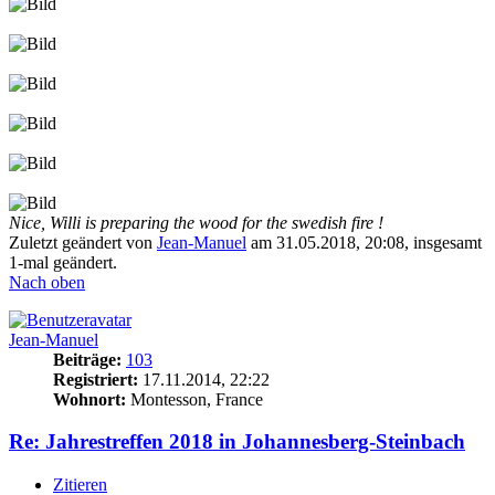
Nice, Willi is preparing the wood for the swedish fire !
Zuletzt geändert von
Jean-Manuel
am 31.05.2018, 20:08, insgesamt
1-mal geändert.
Nach oben
Jean-Manuel
Beiträge:
103
Registriert:
17.11.2014, 22:22
Wohnort:
Montesson, France
Re: Jahrestreffen 2018 in Johannesberg-Steinbach
Zitieren