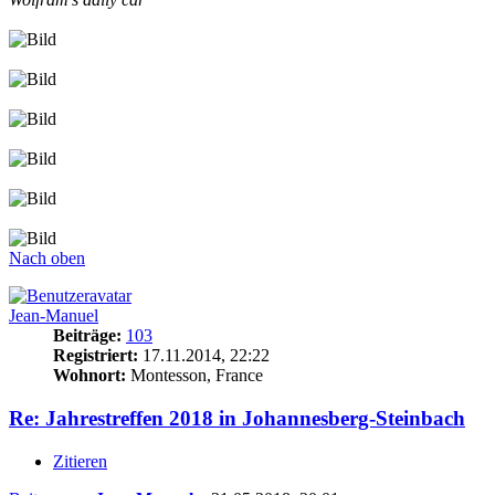
Nach oben
Jean-Manuel
Beiträge:
103
Registriert:
17.11.2014, 22:22
Wohnort:
Montesson, France
Re: Jahrestreffen 2018 in Johannesberg-Steinbach
Zitieren