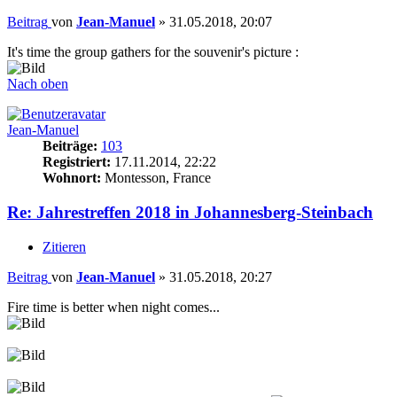
Beitrag
von
Jean-Manuel
»
31.05.2018, 20:07
It's time the group gathers for the souvenir's picture :
Nach oben
Jean-Manuel
Beiträge:
103
Registriert:
17.11.2014, 22:22
Wohnort:
Montesson, France
Re: Jahrestreffen 2018 in Johannesberg-Steinbach
Zitieren
Beitrag
von
Jean-Manuel
»
31.05.2018, 20:27
Fire time is better when night comes...