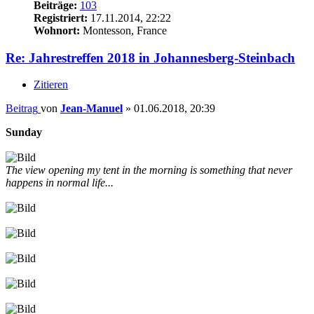
Beiträge:
103
Registriert:
17.11.2014, 22:22
Wohnort:
Montesson, France
Re: Jahrestreffen 2018 in Johannesberg-Steinbach
Zitieren
Beitrag
von
Jean-Manuel
»
01.06.2018, 20:39
Sunday
The view opening my tent in the morning is something that never
happens in normal life...