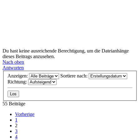
Du hast keine ausreichende Berechtigung, um die Dateianhänge
dieses Beitrags anzusehen.
Nach oben
Antworten
Anzeigen:
Sortiere nach:
Richtung:
55 Beiträge
Vorherige
1
2
3
4