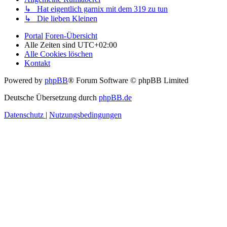
↳ Hat eigentlich garnix mit dem 319 zu tun
↳ Die lieben Kleinen
Portal
Foren-Übersicht
Alle Zeiten sind
UTC+02:00
Alle Cookies löschen
Kontakt
Powered by
phpBB
® Forum Software © phpBB Limited
Deutsche Übersetzung durch
phpBB.de
Datenschutz
|
Nutzungsbedingungen