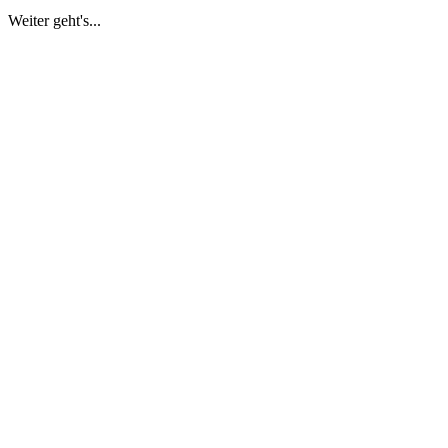
Weiter geht's...