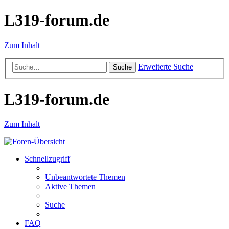
L319-forum.de
Zum Inhalt
Erweiterte Suche
Suche
L319-forum.de
Zum Inhalt
Schnellzugriff
Unbeantwortete Themen
Aktive Themen
Suche
FAQ