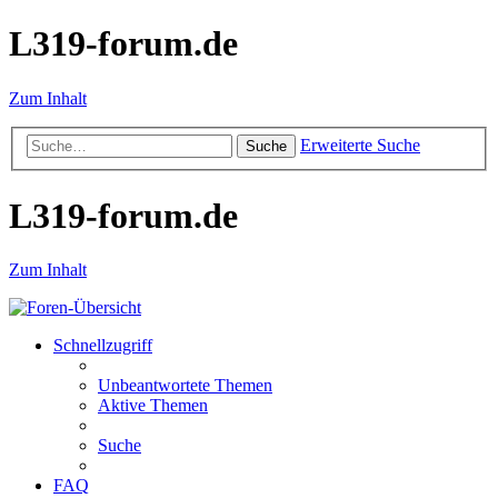
L319-forum.de
Zum Inhalt
Erweiterte Suche
Suche
L319-forum.de
Zum Inhalt
Schnellzugriff
Unbeantwortete Themen
Aktive Themen
Suche
FAQ