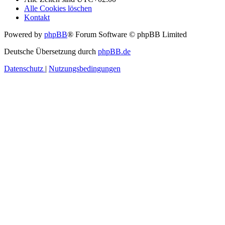
Alle Cookies löschen
Kontakt
Powered by
phpBB
® Forum Software © phpBB Limited
Deutsche Übersetzung durch
phpBB.de
Datenschutz
|
Nutzungsbedingungen