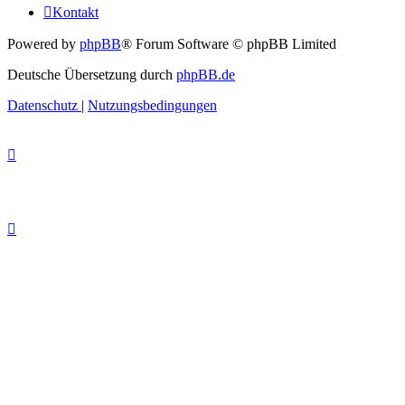
Kontakt
Powered by
phpBB
® Forum Software © phpBB Limited
Deutsche Übersetzung durch
phpBB.de
Datenschutz
|
Nutzungsbedingungen