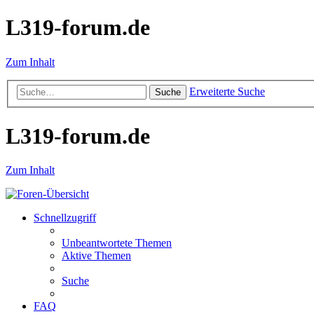
L319-forum.de
Zum Inhalt
Erweiterte Suche
Suche
L319-forum.de
Zum Inhalt
Schnellzugriff
Unbeantwortete Themen
Aktive Themen
Suche
FAQ