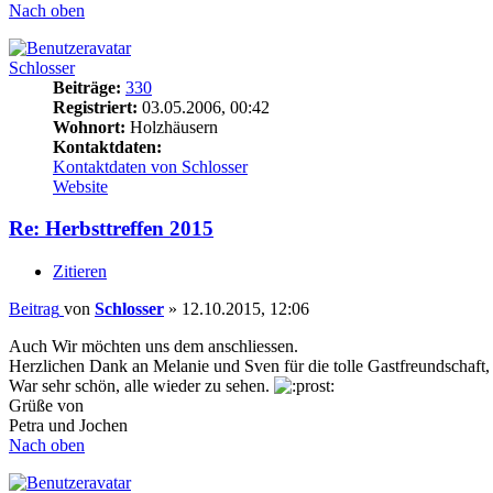
Nach oben
Schlosser
Beiträge:
330
Registriert:
03.05.2006, 00:42
Wohnort:
Holzhäusern
Kontaktdaten:
Kontaktdaten von Schlosser
Website
Re: Herbsttreffen 2015
Zitieren
Beitrag
von
Schlosser
»
12.10.2015, 12:06
Auch Wir möchten uns dem anschliessen.
Herzlichen Dank an Melanie und Sven für die tolle Gastfreundschaft
War sehr schön, alle wieder zu sehen.
Grüße von
Petra und Jochen
Nach oben