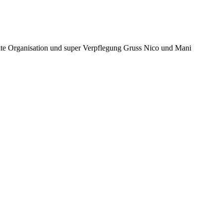
te Organisation und super Verpflegung Gruss Nico und Mani