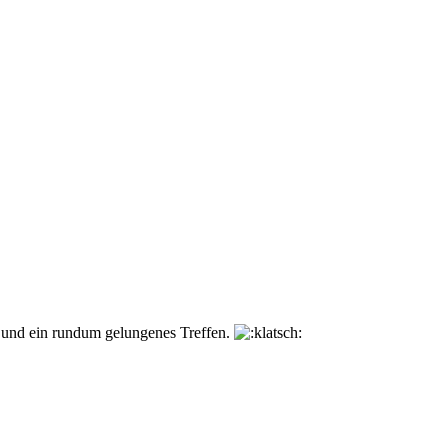
, und ein rundum gelungenes Treffen.