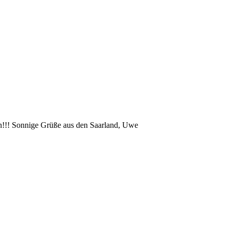
on!!! Sonnige Grüße aus den Saarland, Uwe