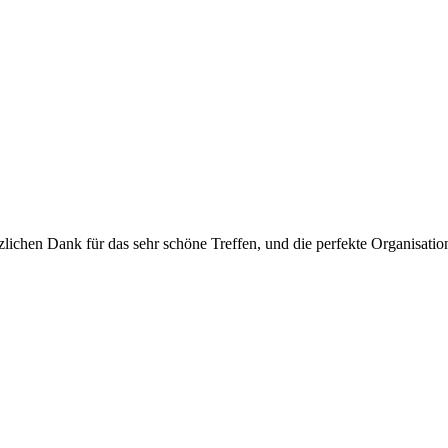
ichen Dank für das sehr schöne Treffen, und die perfekte Organisati