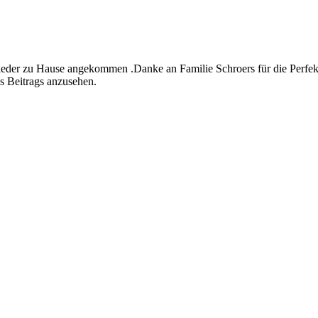
eder zu Hause angekommen .Danke an Familie Schroers für die Perfek
s Beitrags anzusehen.