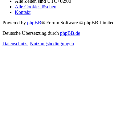
Alle Zeiten sind
UTC+02:00
Alle Cookies löschen
Kontakt
Powered by
phpBB
® Forum Software © phpBB Limited
Deutsche Übersetzung durch
phpBB.de
Datenschutz
|
Nutzungsbedingungen