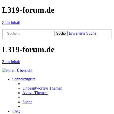
L319-forum.de
Zum Inhalt
Erweiterte Suche
Suche
L319-forum.de
Zum Inhalt
Schnellzugriff
Unbeantwortete Themen
Aktive Themen
Suche
FAQ