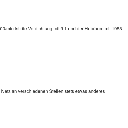
00/min ist die Verdichtung mit 9:1 und der Hubraum mit 1988
m Netz an verschiedenen Stellen stets etwas anderes