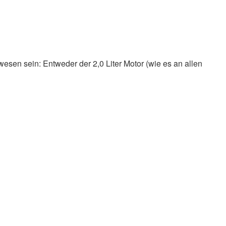
ewesen sein: Entweder der 2,0 Liter Motor (wie es an allen