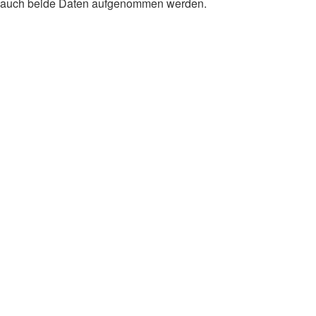
te auch beide Daten aufgenommen werden.