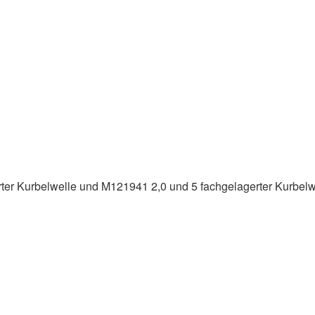
rter Kurbelwelle und M121941 2,0 und 5 fachgelagerter Kurbelw