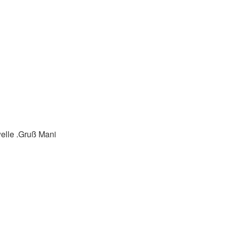
elle .Gruß Mani