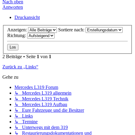
Nach oben
Antworten
Druckansicht
Anzeigen:
Sortiere nach:
Richtung:
2 Beiträge • Seite
1
von
1
Zurück zu „Links“
Gehe zu
Mercedes L319 Forum
↳ Mercedes L319 allgemein
↳ Mercedes L319 Technik
↳ Mercedes L319 Aufbau
↳ Eure Fahrzeuge und die Besitzer
↳ Links
↳ Termine
↳ Unterwegs mit dem 319
↳ Restaurierungsdokumentationen und