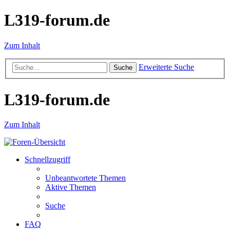
L319-forum.de
Zum Inhalt
Erweiterte Suche
Suche
L319-forum.de
Zum Inhalt
Schnellzugriff
Unbeantwortete Themen
Aktive Themen
Suche
FAQ