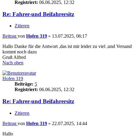
Registriert:
06.06.2025, 12:32
Re: Fahrer-und Beifahrersitz
Zitieren
Beitrag
von
Hofen 319
»
13.07.2025, 06:17
Hallo Danke für die Antwort ,das ist mir leider zu viel ,und Versand
kommt noch dazu
Gruß Alfred
Nach oben
Hofen 319
Beiträge:
5
Registriert:
06.06.2025, 12:32
Re: Fahrer-und Beifahrersitz
Zitieren
Beitrag
von
Hofen 319
»
22.07.2025, 14:44
Hallo