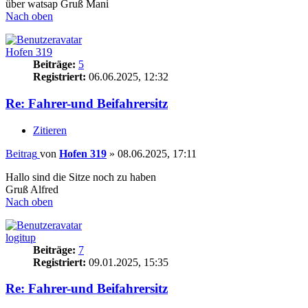
über watsap Gruß Mani
Nach oben
Hofen 319
Beiträge:
5
Registriert:
06.06.2025, 12:32
Re: Fahrer-und Beifahrersitz
Zitieren
Beitrag
von
Hofen 319
»
08.06.2025, 17:11
Hallo sind die Sitze noch zu haben
Gruß Alfred
Nach oben
logitup
Beiträge:
7
Registriert:
09.01.2025, 15:35
Re: Fahrer-und Beifahrersitz