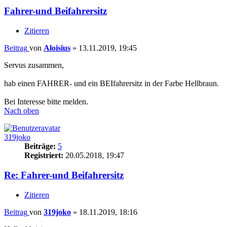
Fahrer-und Beifahrersitz
Zitieren
Beitrag
von
Aloisius
»
13.11.2019, 19:45
Servus zusammen,
hab einen FAHRER- und ein BEIfahrersitz in der Farbe Hellbraun.
Bei Interesse bitte melden.
Nach oben
319joko
Beiträge:
5
Registriert:
20.05.2018, 19:47
Re: Fahrer-und Beifahrersitz
Zitieren
Beitrag
von
319joko
»
18.11.2019, 18:16