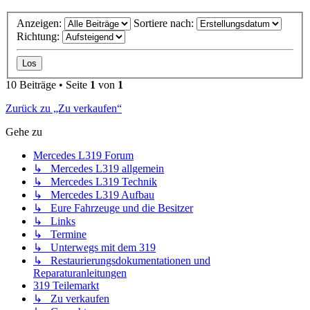
Anzeigen:
Sortiere nach:
Richtung:
10 Beiträge • Seite
1
von
1
Zurück zu „Zu verkaufen“
Gehe zu
Mercedes L319 Forum
↳ Mercedes L319 allgemein
↳ Mercedes L319 Technik
↳ Mercedes L319 Aufbau
↳ Eure Fahrzeuge und die Besitzer
↳ Links
↳ Termine
↳ Unterwegs mit dem 319
↳ Restaurierungsdokumentationen und
Reparaturanleitungen
319 Teilemarkt
↳ Zu verkaufen