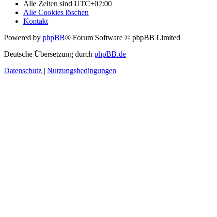
Alle Zeiten sind
UTC+02:00
Alle Cookies löschen
Kontakt
Powered by
phpBB
® Forum Software © phpBB Limited
Deutsche Übersetzung durch
phpBB.de
Datenschutz
|
Nutzungsbedingungen