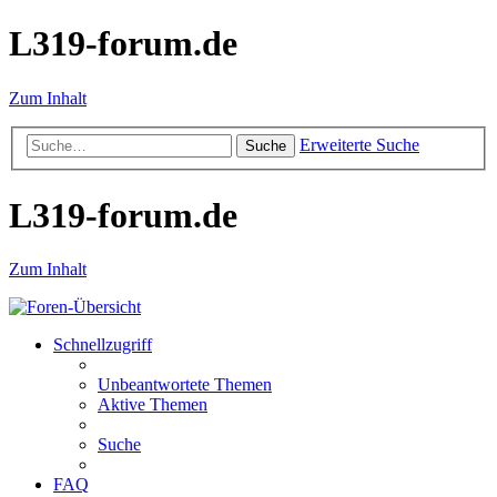
L319-forum.de
Zum Inhalt
Erweiterte Suche
Suche
L319-forum.de
Zum Inhalt
Schnellzugriff
Unbeantwortete Themen
Aktive Themen
Suche
FAQ