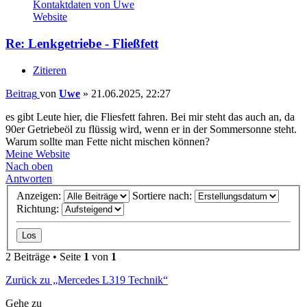
Kontaktdaten von Uwe
Website
Re: Lenkgetriebe - Fließfett
Zitieren
Beitrag
von
Uwe
»
21.06.2025, 22:27
es gibt Leute hier, die Fliesfett fahren. Bei mir steht das auch an, da
90er Getriebeöl zu flüssig wird, wenn er in der Sommersonne steht.
Warum sollte man Fette nicht mischen können?
Meine Website
Nach oben
Antworten
Anzeigen:
Sortiere nach:
Richtung:
2 Beiträge • Seite
1
von
1
Zurück zu „Mercedes L319 Technik“
Gehe zu