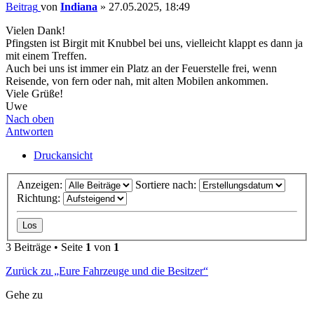
Beitrag
von
Indiana
»
27.05.2025, 18:49
Vielen Dank!
Pfingsten ist Birgit mit Knubbel bei uns, vielleicht klappt es dann ja
mit einem Treffen.
Auch bei uns ist immer ein Platz an der Feuerstelle frei, wenn
Reisende, von fern oder nah, mit alten Mobilen ankommen.
Viele Grüße!
Uwe
Nach oben
Antworten
Druckansicht
Anzeigen:
Sortiere nach:
Richtung:
3 Beiträge • Seite
1
von
1
Zurück zu „Eure Fahrzeuge und die Besitzer“
Gehe zu