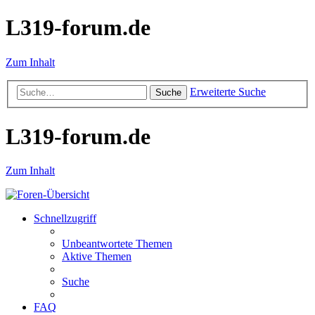
L319-forum.de
Zum Inhalt
Erweiterte Suche
Suche
L319-forum.de
Zum Inhalt
Schnellzugriff
Unbeantwortete Themen
Aktive Themen
Suche
FAQ