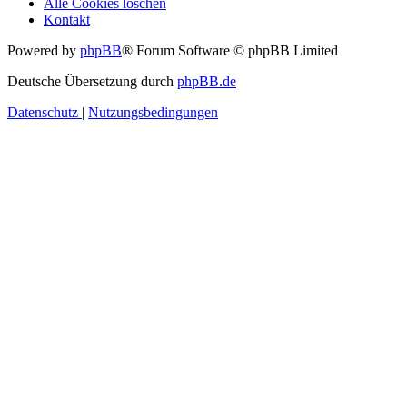
Alle Cookies löschen
Kontakt
Powered by
phpBB
® Forum Software © phpBB Limited
Deutsche Übersetzung durch
phpBB.de
Datenschutz
|
Nutzungsbedingungen