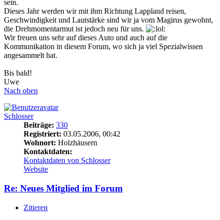
sein.
Dieses Jahr werden wir mit ihm Richtung Lappland reisen,
Geschwindigkeit und Lautstärke sind wir ja vom Magirus gewohnt,
die Drehmomentarmut ist jedoch neu für uns.
Wir freuen uns sehr auf dieses Auto und auch auf die
Kommunikation in diesem Forum, wo sich ja viel Spezialwissen
angesammelt hat.
Bis bald!
Uwe
Nach oben
Schlosser
Beiträge:
330
Registriert:
03.05.2006, 00:42
Wohnort:
Holzhäusern
Kontaktdaten:
Kontaktdaten von Schlosser
Website
Re: Neues Mitglied im Forum
Zitieren