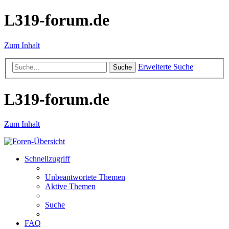
L319-forum.de
Zum Inhalt
Erweiterte Suche
Suche
L319-forum.de
Zum Inhalt
Schnellzugriff
Unbeantwortete Themen
Aktive Themen
Suche
FAQ