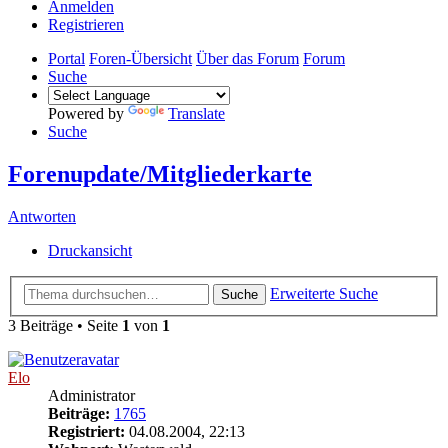
Anmelden
Registrieren
Portal
Foren-Übersicht
Über das Forum
Forum
Suche
Powered by
Translate
Suche
Forenupdate/Mitgliederkarte
Antworten
Druckansicht
Erweiterte Suche
Suche
3 Beiträge • Seite
1
von
1
Elo
Administrator
Beiträge:
1765
Registriert:
04.08.2004, 22:13