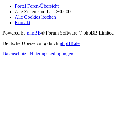
Portal
Foren-Übersicht
Alle Zeiten sind
UTC+02:00
Alle Cookies löschen
Kontakt
Powered by
phpBB
® Forum Software © phpBB Limited
Deutsche Übersetzung durch
phpBB.de
Datenschutz
|
Nutzungsbedingungen