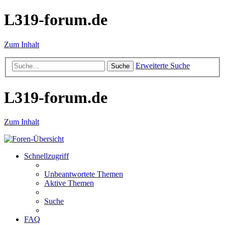
L319-forum.de
Zum Inhalt
Erweiterte Suche
Suche
L319-forum.de
Zum Inhalt
Schnellzugriff
Unbeantwortete Themen
Aktive Themen
Suche
FAQ