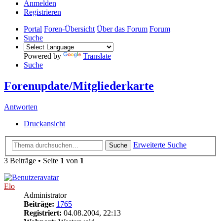
Anmelden
Registrieren
Portal
Foren-Übersicht
Über das Forum
Forum
Suche
Powered by
Translate
Suche
Forenupdate/Mitgliederkarte
Antworten
Druckansicht
Erweiterte Suche
Suche
3 Beiträge • Seite
1
von
1
Elo
Administrator
Beiträge:
1765
Registriert:
04.08.2004, 22:13