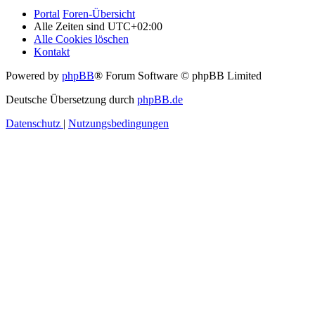
Portal
Foren-Übersicht
Alle Zeiten sind
UTC+02:00
Alle Cookies löschen
Kontakt
Powered by
phpBB
® Forum Software © phpBB Limited
Deutsche Übersetzung durch
phpBB.de
Datenschutz
|
Nutzungsbedingungen