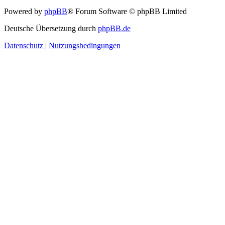
Powered by
phpBB
® Forum Software © phpBB Limited
Deutsche Übersetzung durch
phpBB.de
Datenschutz
|
Nutzungsbedingungen