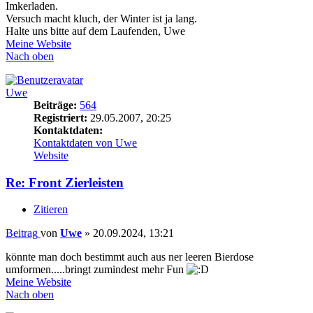
Imkerladen.
Versuch macht kluch, der Winter ist ja lang.
Halte uns bitte auf dem Laufenden, Uwe
Meine Website
Nach oben
Uwe
Beiträge:
564
Registriert:
29.05.2007, 20:25
Kontaktdaten:
Kontaktdaten von Uwe
Website
Re: Front Zierleisten
Zitieren
Beitrag
von
Uwe
»
20.09.2024, 13:21
könnte man doch bestimmt auch aus ner leeren Bierdose
umformen.....bringt zumindest mehr Fun
Meine Website
Nach oben