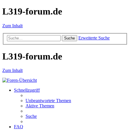
L319-forum.de
Zum Inhalt
Erweiterte Suche
Suche
L319-forum.de
Zum Inhalt
Schnellzugriff
Unbeantwortete Themen
Aktive Themen
Suche
FAQ