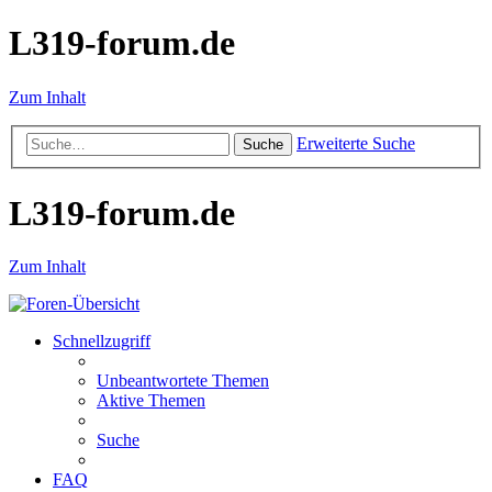
L319-forum.de
Zum Inhalt
Erweiterte Suche
Suche
L319-forum.de
Zum Inhalt
Schnellzugriff
Unbeantwortete Themen
Aktive Themen
Suche
FAQ