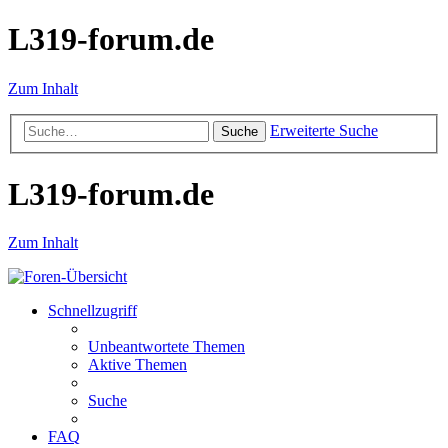
L319-forum.de
Zum Inhalt
Erweiterte Suche
Suche
L319-forum.de
Zum Inhalt
Schnellzugriff
Unbeantwortete Themen
Aktive Themen
Suche
FAQ