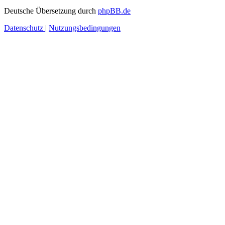
Deutsche Übersetzung durch
phpBB.de
Datenschutz
|
Nutzungsbedingungen