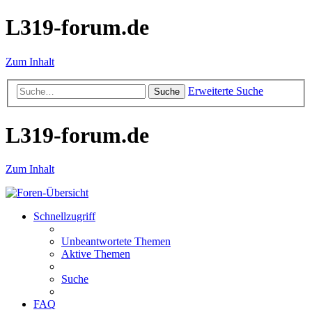
L319-forum.de
Zum Inhalt
Erweiterte Suche
Suche
L319-forum.de
Zum Inhalt
Schnellzugriff
Unbeantwortete Themen
Aktive Themen
Suche
FAQ