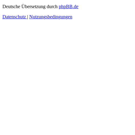
Deutsche Übersetzung durch
phpBB.de
Datenschutz
|
Nutzungsbedingungen