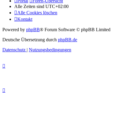
Portal
Foren-Übersicht
Alle Zeiten sind
UTC+02:00
Alle Cookies löschen
Kontakt
Powered by
phpBB
® Forum Software © phpBB Limited
Deutsche Übersetzung durch
phpBB.de
Datenschutz
|
Nutzungsbedingungen