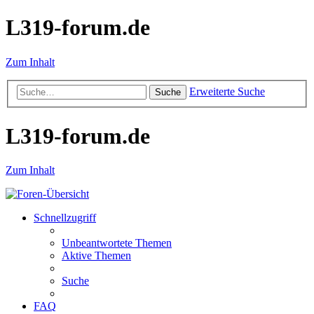
L319-forum.de
Zum Inhalt
Erweiterte Suche
Suche
L319-forum.de
Zum Inhalt
Schnellzugriff
Unbeantwortete Themen
Aktive Themen
Suche
FAQ