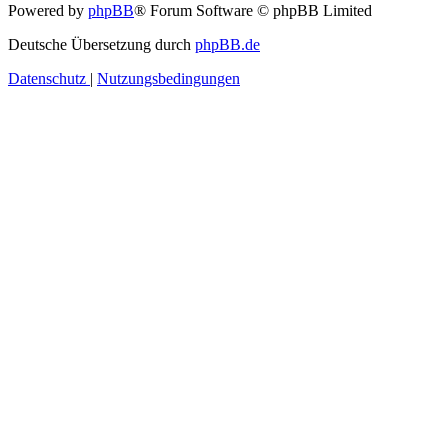
Powered by
phpBB
® Forum Software © phpBB Limited
Deutsche Übersetzung durch
phpBB.de
Datenschutz
|
Nutzungsbedingungen