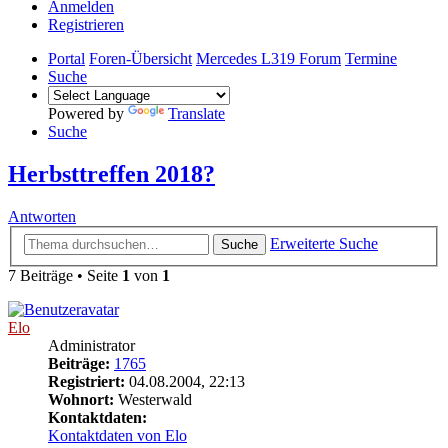
Anmelden
Registrieren
Portal
Foren-Übersicht
Mercedes L319 Forum
Termine
Suche
Powered by
Translate
Suche
Herbsttreffen 2018?
Antworten
Erweiterte Suche
Suche
7 Beiträge • Seite
1
von
1
Elo
Administrator
Beiträge:
1765
Registriert:
04.08.2004, 22:13
Wohnort:
Westerwald
Kontaktdaten:
Kontaktdaten von Elo