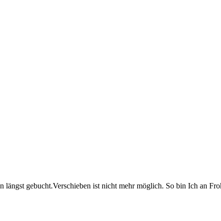
hon längst gebucht.Verschieben ist nicht mehr möglich. So bin Ich an F