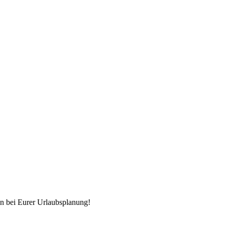
n bei Eurer Urlaubsplanung!