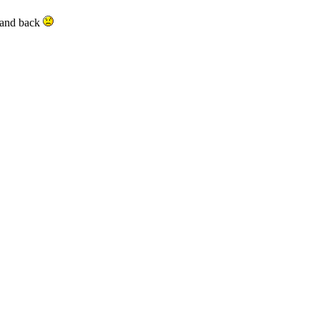
 and back