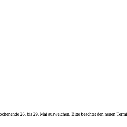
chenende 26. bis 29. Mai ausweichen. Bitte beachtet den neuen Termi