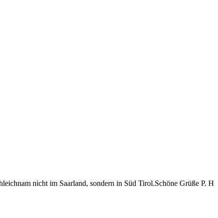
rohleichnam nicht im Saarland, sondern in Süd Tirol.Schöne Grüße P. H