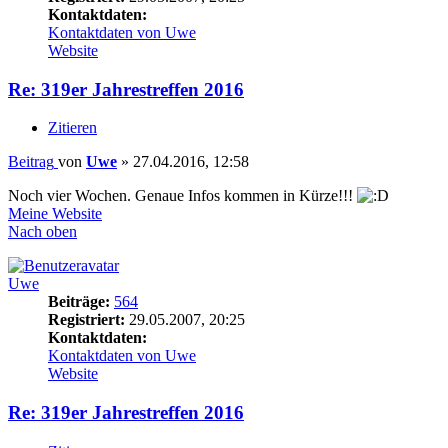
Kontaktdaten:
Kontaktdaten von Uwe
Website
Re: 319er Jahrestreffen 2016
Zitieren
Beitrag
von
Uwe
»
27.04.2016, 12:58
Noch vier Wochen. Genaue Infos kommen in Kürze!!!
Meine Website
Nach oben
Uwe
Beiträge:
564
Registriert:
29.05.2007, 20:25
Kontaktdaten:
Kontaktdaten von Uwe
Website
Re: 319er Jahrestreffen 2016