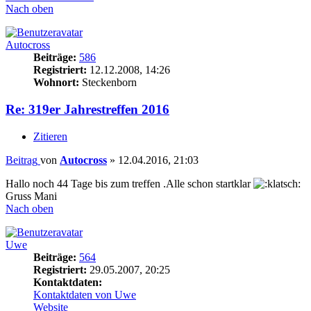
Nach oben
Autocross
Beiträge:
586
Registriert:
12.12.2008, 14:26
Wohnort:
Steckenborn
Re: 319er Jahrestreffen 2016
Zitieren
Beitrag
von
Autocross
»
12.04.2016, 21:03
Hallo noch 44 Tage bis zum treffen .Alle schon startklar
Gruss Mani
Nach oben
Uwe
Beiträge:
564
Registriert:
29.05.2007, 20:25
Kontaktdaten:
Kontaktdaten von Uwe
Website