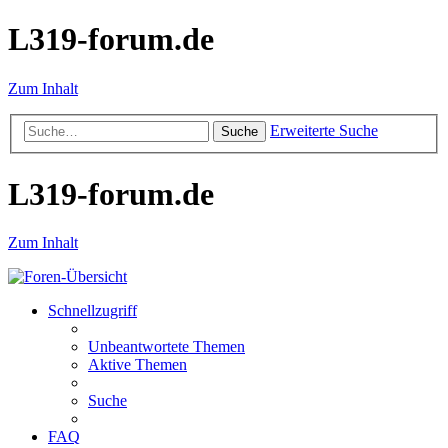
L319-forum.de
Zum Inhalt
Erweiterte Suche
Suche
L319-forum.de
Zum Inhalt
Schnellzugriff
Unbeantwortete Themen
Aktive Themen
Suche
FAQ