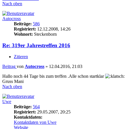
Nach oben
Autocross
Beiträge:
586
Registriert:
12.12.2008, 14:26
Wohnort:
Steckenborn
Re: 319er Jahrestreffen 2016
Zitieren
Beitrag
von
Autocross
»
12.04.2016, 21:03
Hallo noch 44 Tage bis zum treffen .Alle schon startklar
Gruss Mani
Nach oben
Uwe
Beiträge:
564
Registriert:
29.05.2007, 20:25
Kontaktdaten:
Kontaktdaten von Uwe
Website