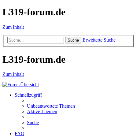
L319-forum.de
Zum Inhalt
Erweiterte Suche
Suche
L319-forum.de
Zum Inhalt
Schnellzugriff
Unbeantwortete Themen
Aktive Themen
Suche
FAQ