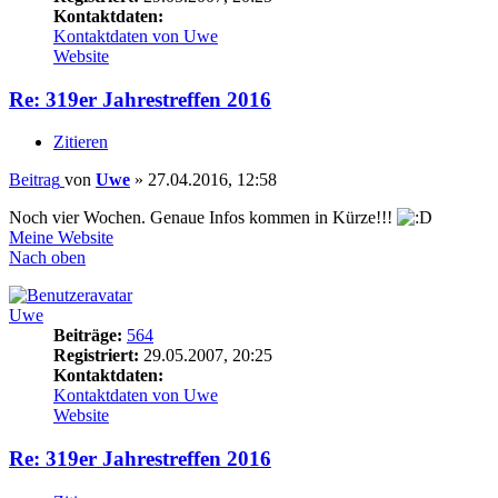
Kontaktdaten:
Kontaktdaten von Uwe
Website
Re: 319er Jahrestreffen 2016
Zitieren
Beitrag
von
Uwe
»
27.04.2016, 12:58
Noch vier Wochen. Genaue Infos kommen in Kürze!!!
Meine Website
Nach oben
Uwe
Beiträge:
564
Registriert:
29.05.2007, 20:25
Kontaktdaten:
Kontaktdaten von Uwe
Website
Re: 319er Jahrestreffen 2016