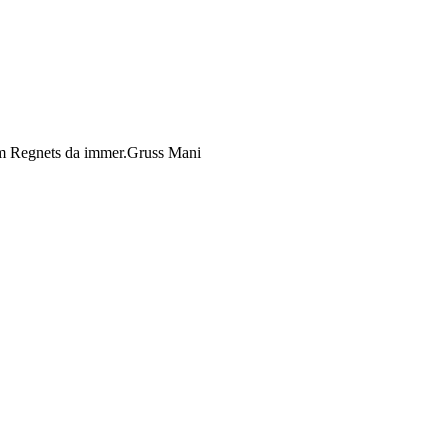
dem Regnets da immer.Gruss Mani