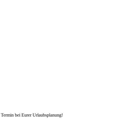
 Termin bei Eurer Urlaubsplanung!