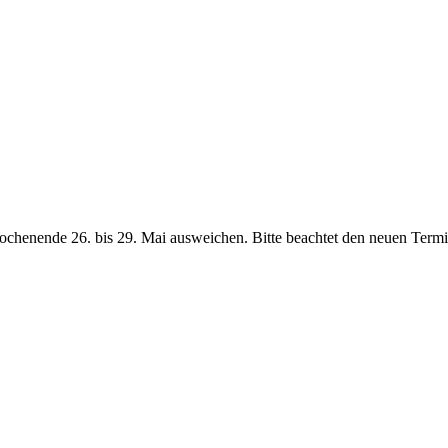
chenende 26. bis 29. Mai ausweichen. Bitte beachtet den neuen Termi