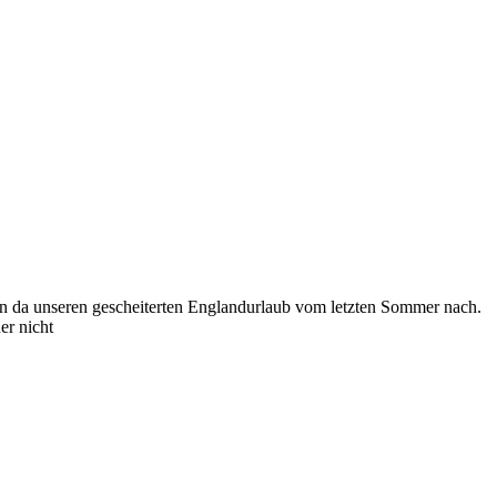
len da unseren gescheiterten Englandurlaub vom letzten Sommer nach.
er nicht