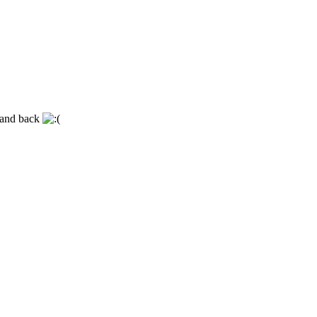
 and back