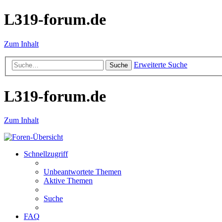
L319-forum.de
Zum Inhalt
Erweiterte Suche
Suche
L319-forum.de
Zum Inhalt
Schnellzugriff
Unbeantwortete Themen
Aktive Themen
Suche
FAQ