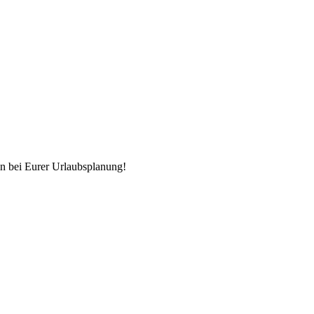
n bei Eurer Urlaubsplanung!