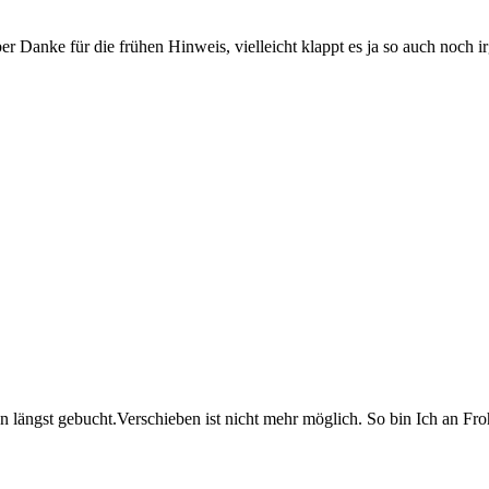
Aber Danke für die frühen Hinweis, vielleicht klappt es ja so auch noch 
hon längst gebucht.Verschieben ist nicht mehr möglich. So bin Ich an F