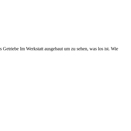
s Getriebe Im Werkstatt ausgebaut um zu sehen, was los ist. Wie