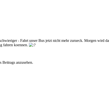
chwieriger - Fahrt unser Bus jetzt nicht mehr zurueck. Morgen wird da
tag fahren koennen.
s Beitrags anzusehen.