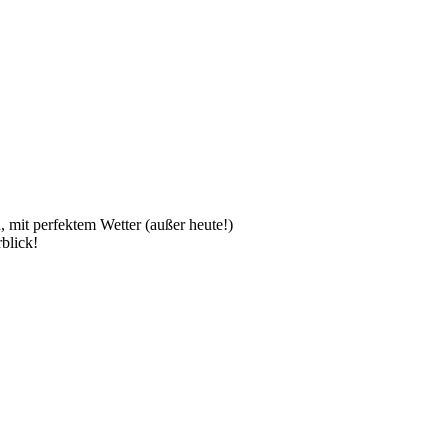
mit perfektem Wetter (außer heute!)
blick!