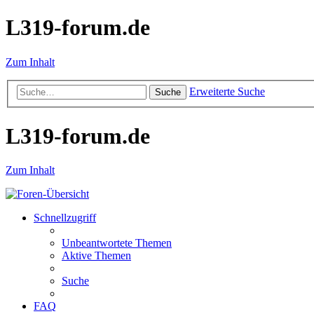
L319-forum.de
Zum Inhalt
Erweiterte Suche
Suche
L319-forum.de
Zum Inhalt
Schnellzugriff
Unbeantwortete Themen
Aktive Themen
Suche
FAQ