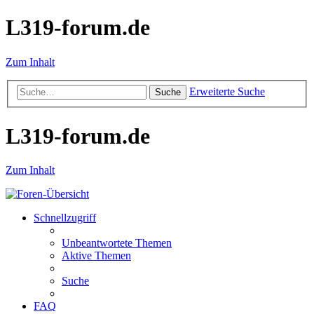
L319-forum.de
Zum Inhalt
Erweiterte Suche
Suche
L319-forum.de
Zum Inhalt
Schnellzugriff
Unbeantwortete Themen
Aktive Themen
Suche
FAQ