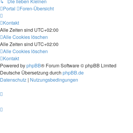
↳ Die lieben Kleinen
Portal
Foren-Übersicht
Kontakt
Alle Zeiten sind
UTC+02:00
Alle Cookies löschen
Alle Zeiten sind
UTC+02:00
Alle Cookies löschen
Kontakt
Powered by
phpBB
® Forum Software © phpBB Limited
Deutsche Übersetzung durch
phpBB.de
Datenschutz
|
Nutzungsbedingungen