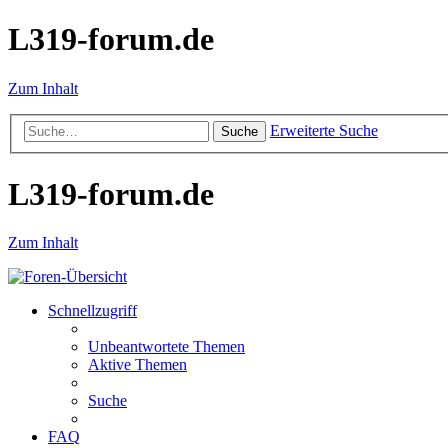
L319-forum.de
Zum Inhalt
Erweiterte Suche
Suche
L319-forum.de
Zum Inhalt
Schnellzugriff
Unbeantwortete Themen
Aktive Themen
Suche
FAQ