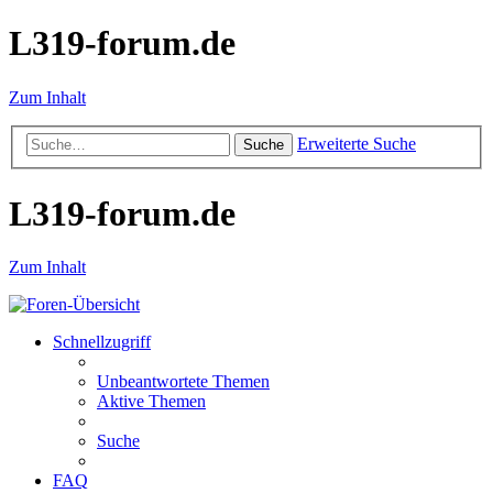
L319-forum.de
Zum Inhalt
Erweiterte Suche
Suche
L319-forum.de
Zum Inhalt
Schnellzugriff
Unbeantwortete Themen
Aktive Themen
Suche
FAQ