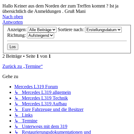
Hallo Keiner aus dem Norden der zum Treffen kommt ? Ist ja
übersichtlich die Anmeldungen . Gruß Mani
Nach oben
Antworten
Anzeigen:
Sortiere nach:
Richtung:
2 Beiträge • Seite
1
von
1
Zurück zu „Termine“
Gehe zu
Mercedes L319 Forum
↳ Mercedes L319 allgemein
↳ Mercedes L319 Technik
↳ Mercedes L319 Aufbau
↳ Eure Fahrzeuge und die Besitzer
↳ Links
↳ Termine
↳ Unterwegs mit dem 319
↳ Restaurierungsdokumentationen und