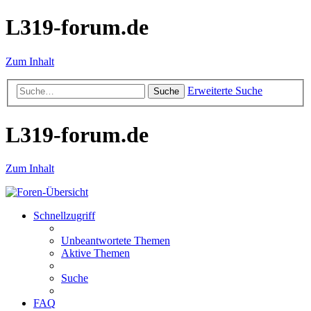
L319-forum.de
Zum Inhalt
Erweiterte Suche
Suche
L319-forum.de
Zum Inhalt
Schnellzugriff
Unbeantwortete Themen
Aktive Themen
Suche
FAQ