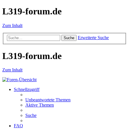
L319-forum.de
Zum Inhalt
Erweiterte Suche
Suche
L319-forum.de
Zum Inhalt
Schnellzugriff
Unbeantwortete Themen
Aktive Themen
Suche
FAQ