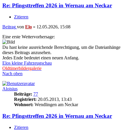
Re: Pfingsttreffen 2026 in Wernau am Neckar
Zitieren
Beitrag
von
Elo
»
12.05.2026, 15:08
Eine erste Wettervorhersage:
Du hast keine ausreichende Berechtigung, um die Dateianhänge
dieses Beitrags anzusehen.
Jedes Ende bedeutet einen neuen Anfang.
Elos kleine Fahrzeugschau
Oldtimerbildergalerie
Nach oben
Aloisius
Beiträge:
77
Registriert:
20.05.2013, 13:43
Wohnort:
Wendlingen am Neckar
Re: Pfingsttreffen 2026 in Wernau am Neckar
Zitieren