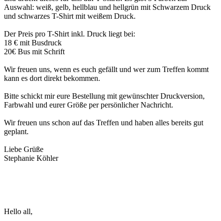
Auswahl: weiß, gelb, hellblau und hellgrün mit Schwarzem Druck
und schwarzes T-Shirt mit weißem Druck.
Der Preis pro T-Shirt inkl. Druck liegt bei:
18 € mit Busdruck
20€ Bus mit Schrift
Wir freuen uns, wenn es euch gefällt und wer zum Treffen kommt
kann es dort direkt bekommen.
Bitte schickt mir eure Bestellung mit gewünschter Druckversion,
Farbwahl und eurer Größe per persönlicher Nachricht.
Wir freuen uns schon auf das Treffen und haben alles bereits gut
geplant.
Liebe Grüße
Stephanie Köhler
Hello all,