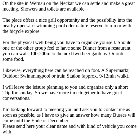
On the site in Wernau on the Neckar we can settle and make a great
meeting. Showers and toilets are available.
The place offers a nice grill opportunity and the possibility into the
nearby open-air swimming pool oder nature reserve to run or with
the bicycle explore.
For the physical well-being you have to organice yourself. Should
one or the other group feel to have some Dinner from a restaurant,
you can walk 100-200m to the next two beer gardens. Or order
some food.
Likewise, everything here can be reached on foot. A Supermarkt,
Outdoor Swimmingpool or train Station (approx. 9-12min walk).
I will leave the leisure planning to you and organize only a short
Trip for sunday. So we have more time together to have great
conversations.
I‘m looking forward to meeting you and ask you to contact me as
soon as possible, as I have to give an answer how many Busses will
come until the Ende of December.
Please send here your clear name and with kind of vehicle you come
with.