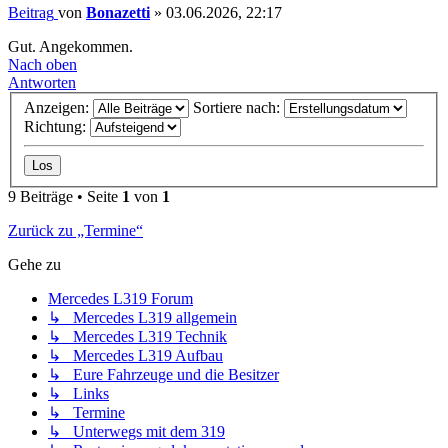
Beitrag
von
Bonazetti
»
03.06.2026, 22:17
Gut. Angekommen.
Nach oben
Antworten
Anzeigen:
Sortiere nach:
Richtung:
9 Beiträge • Seite
1
von
1
Zurück zu „Termine“
Gehe zu
Mercedes L319 Forum
↳ Mercedes L319 allgemein
↳ Mercedes L319 Technik
↳ Mercedes L319 Aufbau
↳ Eure Fahrzeuge und die Besitzer
↳ Links
↳ Termine
↳ Unterwegs mit dem 319