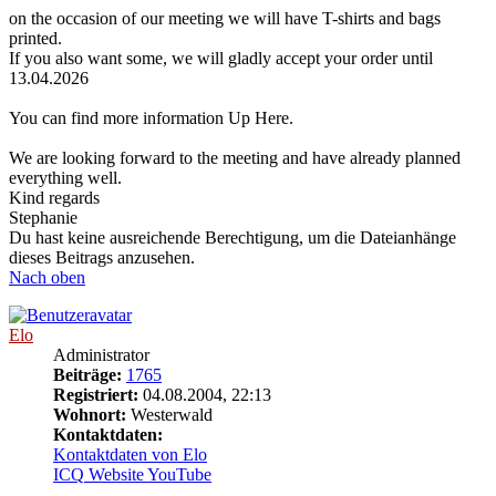
on the occasion of our meeting we will have T-shirts and bags
printed.
If you also want some, we will gladly accept your order until
13.04.2026
You can find more information Up Here.
We are looking forward to the meeting and have already planned
everything well.
Kind regards
Stephanie
Du hast keine ausreichende Berechtigung, um die Dateianhänge
dieses Beitrags anzusehen.
Nach oben
Elo
Administrator
Beiträge:
1765
Registriert:
04.08.2004, 22:13
Wohnort:
Westerwald
Kontaktdaten:
Kontaktdaten von Elo
ICQ
Website
YouTube