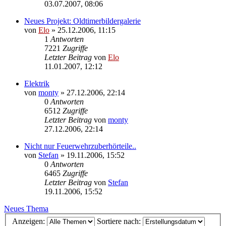
03.07.2007, 08:06
Neues Projekt: Oldtimerbildergalerie
von
Elo
»
25.12.2006, 11:15
1
Antworten
7221
Zugriffe
Letzter Beitrag
von
Elo
11.01.2007, 12:12
Elektrik
von
monty
»
27.12.2006, 22:14
0
Antworten
6512
Zugriffe
Letzter Beitrag
von
monty
27.12.2006, 22:14
Nicht nur Feuerwehrzuberhörteile..
von
Stefan
»
19.11.2006, 15:52
0
Antworten
6465
Zugriffe
Letzter Beitrag
von
Stefan
19.11.2006, 15:52
Neues Thema
Anzeigen:
Sortiere nach: