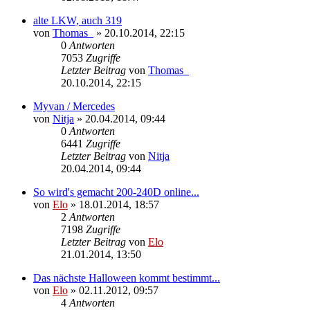
alte LKW, auch 319
von
Thomas_
»
20.10.2014, 22:15
0
Antworten
7053
Zugriffe
Letzter Beitrag
von
Thomas_
20.10.2014, 22:15
Myvan / Mercedes
von
Nitja
»
20.04.2014, 09:44
0
Antworten
6441
Zugriffe
Letzter Beitrag
von
Nitja
20.04.2014, 09:44
So wird's gemacht 200-240D online...
von
Elo
»
18.01.2014, 18:57
2
Antworten
7198
Zugriffe
Letzter Beitrag
von
Elo
21.01.2014, 13:50
Das nächste Halloween kommt bestimmt...
von
Elo
»
02.11.2012, 09:57
4
Antworten