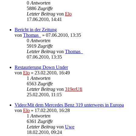
0
Antworten
5886
Zugriffe
Letzter Beitrag
von
Elo
17.06.2010, 14:41
Bericht in der Zeitung
von
Thomas_
»
07.06.2010, 13:35
0
Antworten
5919
Zugriffe
Letzter Beitrag
von
Thomas_
07.06.2010, 13:35
Restaurierung Down Under
von
Elo
»
23.02.2010, 16:49
1
Antworten
6563
Zugriffe
Letzter Beitrag
von
319erUfi
25.02.2010, 11:15
Video:Mit dem Mercedes Benz 319 unterwegs in Europa
von
Elo
»
17.02.2010, 16:28
1
Antworten
6361
Zugriffe
Letzter Beitrag
von
Uwe
18.02.2010, 09:24