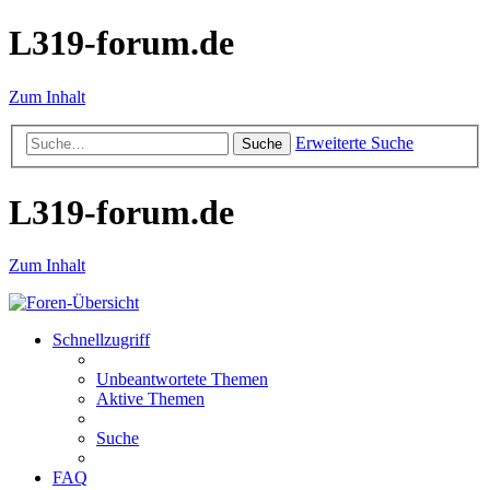
L319-forum.de
Zum Inhalt
Erweiterte Suche
Suche
L319-forum.de
Zum Inhalt
Schnellzugriff
Unbeantwortete Themen
Aktive Themen
Suche
FAQ