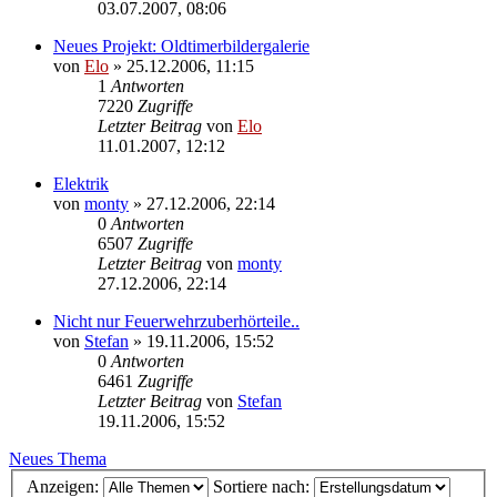
03.07.2007, 08:06
Neues Projekt: Oldtimerbildergalerie
von
Elo
»
25.12.2006, 11:15
1
Antworten
7220
Zugriffe
Letzter Beitrag
von
Elo
11.01.2007, 12:12
Elektrik
von
monty
»
27.12.2006, 22:14
0
Antworten
6507
Zugriffe
Letzter Beitrag
von
monty
27.12.2006, 22:14
Nicht nur Feuerwehrzuberhörteile..
von
Stefan
»
19.11.2006, 15:52
0
Antworten
6461
Zugriffe
Letzter Beitrag
von
Stefan
19.11.2006, 15:52
Neues Thema
Anzeigen:
Sortiere nach: