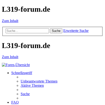
L319-forum.de
Zum Inhalt
Erweiterte Suche
Suche
L319-forum.de
Zum Inhalt
Schnellzugriff
Unbeantwortete Themen
Aktive Themen
Suche
FAQ