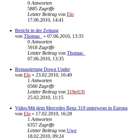
0
Antworten
5885
Zugriffe
Letzter Beitrag
von
Elo
17.06.2010, 14:41
Bericht in der Zeitung
von
Thomas_
»
07.06.2010, 13:35
0
Antworten
5918
Zugriffe
Letzter Beitrag
von
Thomas_
07.06.2010, 13:35
Restaurierung Down Under
von
Elo
»
23.02.2010, 16:49
1
Antworten
6560
Zugriffe
Letzter Beitrag
von
319erUfi
25.02.2010, 11:15
Video:Mit dem Mercedes Benz 319 unterwegs in Europa
von
Elo
»
17.02.2010, 16:28
1
Antworten
6357
Zugriffe
Letzter Beitrag
von
Uwe
18.02.2010, 09:24