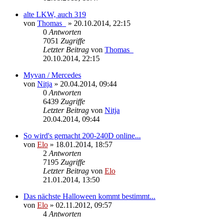
alte LKW, auch 319
von
Thomas_
»
20.10.2014, 22:15
0
Antworten
7051
Zugriffe
Letzter Beitrag
von
Thomas_
20.10.2014, 22:15
Myvan / Mercedes
von
Nitja
»
20.04.2014, 09:44
0
Antworten
6439
Zugriffe
Letzter Beitrag
von
Nitja
20.04.2014, 09:44
So wird's gemacht 200-240D online...
von
Elo
»
18.01.2014, 18:57
2
Antworten
7195
Zugriffe
Letzter Beitrag
von
Elo
21.01.2014, 13:50
Das nächste Halloween kommt bestimmt...
von
Elo
»
02.11.2012, 09:57
4
Antworten