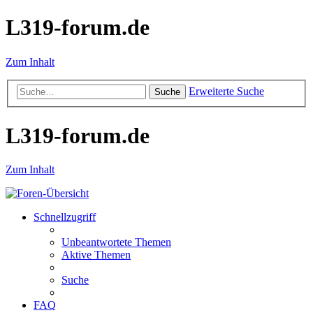
L319-forum.de
Zum Inhalt
Erweiterte Suche
Suche
L319-forum.de
Zum Inhalt
Schnellzugriff
Unbeantwortete Themen
Aktive Themen
Suche
FAQ