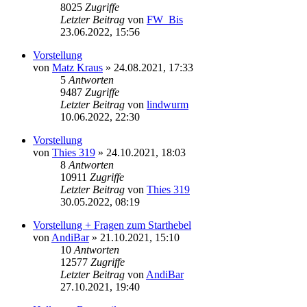
8025
Zugriffe
Letzter Beitrag
von
FW_Bis
23.06.2022, 15:56
Vorstellung
von
Matz Kraus
»
24.08.2021, 17:33
5
Antworten
9487
Zugriffe
Letzter Beitrag
von
lindwurm
10.06.2022, 22:30
Vorstellung
von
Thies 319
»
24.10.2021, 18:03
8
Antworten
10911
Zugriffe
Letzter Beitrag
von
Thies 319
30.05.2022, 08:19
Vorstellung + Fragen zum Starthebel
von
AndiBar
»
21.10.2021, 15:10
10
Antworten
12577
Zugriffe
Letzter Beitrag
von
AndiBar
27.10.2021, 19:40