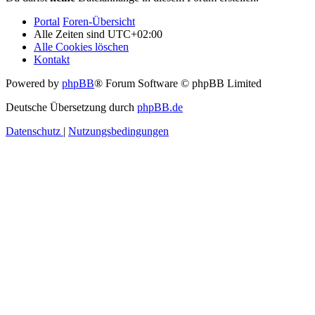
Portal
Foren-Übersicht
Alle Zeiten sind
UTC+02:00
Alle Cookies löschen
Kontakt
Powered by
phpBB
® Forum Software © phpBB Limited
Deutsche Übersetzung durch
phpBB.de
Datenschutz
|
Nutzungsbedingungen