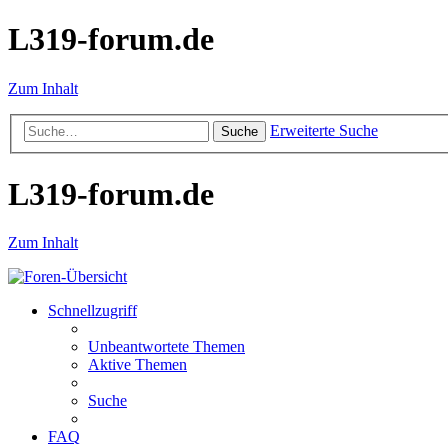
L319-forum.de
Zum Inhalt
Erweiterte Suche
Suche
L319-forum.de
Zum Inhalt
Schnellzugriff
Unbeantwortete Themen
Aktive Themen
Suche
FAQ