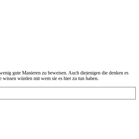
in wenig gute Manieren zu beweisen. Auch diejenigen die denken es
e wissen würden mit wem sie es hier zu tun haben.