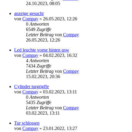
24.10.2023, 08:05
anzeige gesucht
von
Compay
»
26.05.2023, 12:26
0
Antworten
6549
Zugriffe
Letzter Beitrag
von
Compay
26.05.2023, 12:26
Led leuchte vorne hinten usw
von
Compay
»
04.02.2023, 16:32
4
Antworten
7434
Zugriffe
Letzter Beitrag
von
Compay
15.02.2023, 20:36
Cylinder turgrigffe
von
Compay
»
03.02.2023, 13:11
0
Antworten
5435
Zugriffe
Letzter Beitrag
von
Compay
03.02.2023, 13:11
Tur schlossen
von
Compay
»
23.01.2022, 13:27