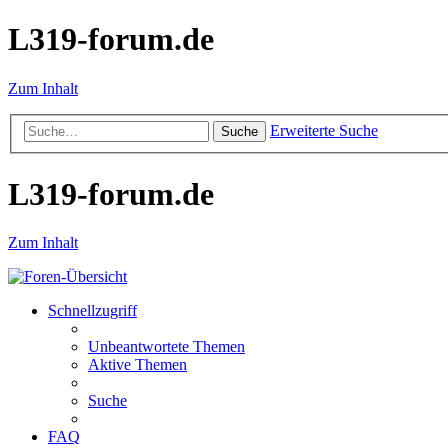
L319-forum.de
Zum Inhalt
Erweiterte Suche
Suche
L319-forum.de
Zum Inhalt
Schnellzugriff
Unbeantwortete Themen
Aktive Themen
Suche
FAQ