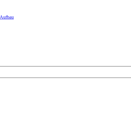
 Aufbau