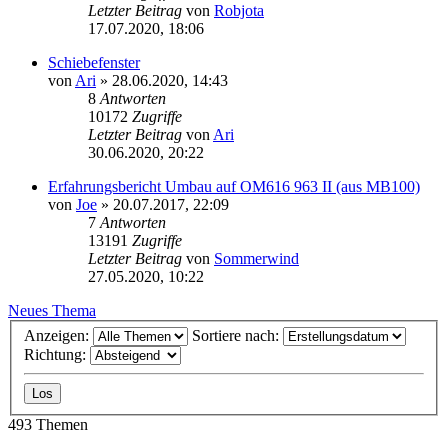
Letzter Beitrag
von
Robjota
17.07.2020, 18:06
Schiebefenster
von
Ari
»
28.06.2020, 14:43
8
Antworten
10172
Zugriffe
Letzter Beitrag
von
Ari
30.06.2020, 20:22
Erfahrungsbericht Umbau auf OM616 963 II (aus MB100)
von
Joe
»
20.07.2017, 22:09
7
Antworten
13191
Zugriffe
Letzter Beitrag
von
Sommerwind
27.05.2020, 10:22
Neues Thema
Anzeigen:
Sortiere nach:
Richtung:
493 Themen