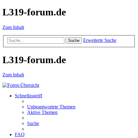
L319-forum.de
Zum Inhalt
Erweiterte Suche
Suche
L319-forum.de
Zum Inhalt
Schnellzugriff
Unbeantwortete Themen
Aktive Themen
Suche
FAQ