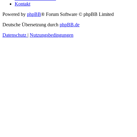
Kontakt
Powered by
phpBB
® Forum Software © phpBB Limited
Deutsche Übersetzung durch
phpBB.de
Datenschutz
|
Nutzungsbedingungen