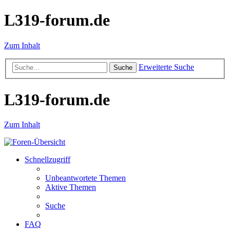
L319-forum.de
Zum Inhalt
Erweiterte Suche
Suche
L319-forum.de
Zum Inhalt
Schnellzugriff
Unbeantwortete Themen
Aktive Themen
Suche
FAQ