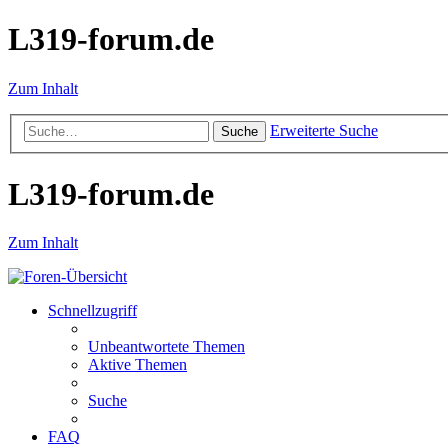
L319-forum.de
Zum Inhalt
Erweiterte Suche
Suche
L319-forum.de
Zum Inhalt
Schnellzugriff
Unbeantwortete Themen
Aktive Themen
Suche
FAQ