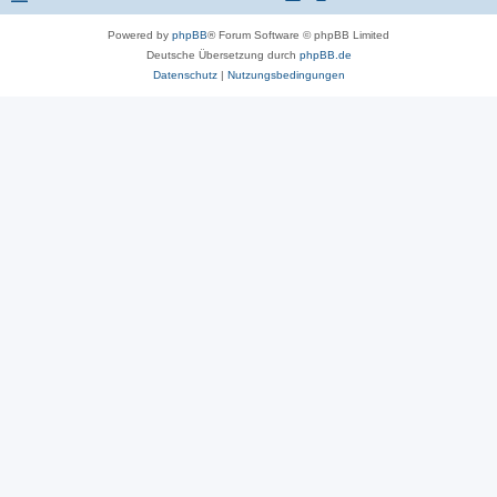
Powered by
phpBB
® Forum Software © phpBB Limited
Deutsche Übersetzung durch
phpBB.de
Datenschutz
|
Nutzungsbedingungen