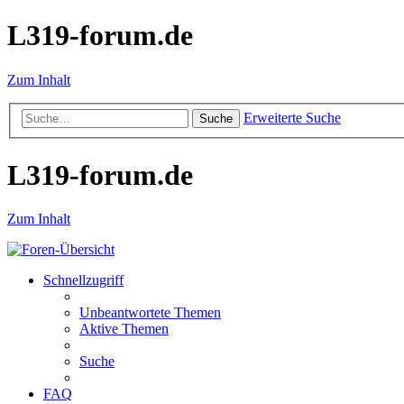
L319-forum.de
Zum Inhalt
Erweiterte Suche
Suche
L319-forum.de
Zum Inhalt
Schnellzugriff
Unbeantwortete Themen
Aktive Themen
Suche
FAQ