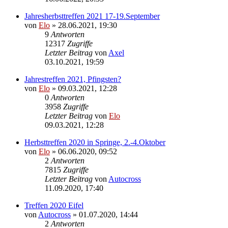
Jahresherbsttreffen 2021 17-19.September
von
Elo
»
28.06.2021, 19:30
9
Antworten
12317
Zugriffe
Letzter Beitrag
von
Axel
03.10.2021, 19:59
Jahrestreffen 2021, Pfingsten?
von
Elo
»
09.03.2021, 12:28
0
Antworten
3958
Zugriffe
Letzter Beitrag
von
Elo
09.03.2021, 12:28
Herbsttreffen 2020 in Springe, 2.-4.Oktober
von
Elo
»
06.06.2020, 09:52
2
Antworten
7815
Zugriffe
Letzter Beitrag
von
Autocross
11.09.2020, 17:40
Treffen 2020 Eifel
von
Autocross
»
01.07.2020, 14:44
2
Antworten