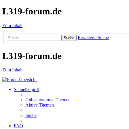
L319-forum.de
Zum Inhalt
Erweiterte Suche
Suche
L319-forum.de
Zum Inhalt
Schnellzugriff
Unbeantwortete Themen
Aktive Themen
Suche
FAQ