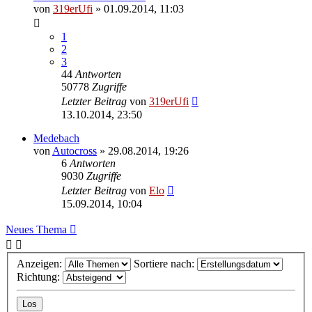
von
319erUfi
»
01.09.2014, 11:03
1
2
3
44
Antworten
50778
Zugriffe
Letzter Beitrag
von
319erUfi
13.10.2014, 23:50
Medebach
von
Autocross
»
29.08.2014, 19:26
6
Antworten
9030
Zugriffe
Letzter Beitrag
von
Elo
15.09.2014, 10:04
Neues Thema
Anzeigen:
Sortiere nach:
Richtung: