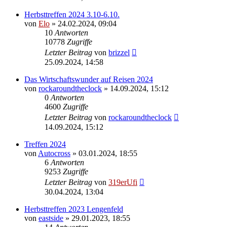
Herbsttreffen 2024 3.10-6.10.
von
Elo
»
24.02.2024, 09:04
10
Antworten
10778
Zugriffe
Letzter Beitrag
von
brizzel
25.09.2024, 14:58
Das Wirtschaftswunder auf Reisen 2024
von
rockaroundtheclock
»
14.09.2024, 15:12
0
Antworten
4600
Zugriffe
Letzter Beitrag
von
rockaroundtheclock
14.09.2024, 15:12
Treffen 2024
von
Autocross
»
03.01.2024, 18:55
6
Antworten
9253
Zugriffe
Letzter Beitrag
von
319erUfi
30.04.2024, 13:04
Herbsttreffen 2023 Lengenfeld
von
eastside
»
29.01.2023, 18:55