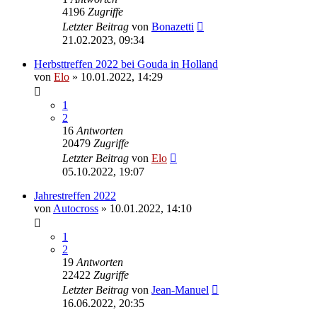
4196
Zugriffe
Letzter Beitrag
von
Bonazetti
21.02.2023, 09:34
Herbsttreffen 2022 bei Gouda in Holland
von
Elo
»
10.01.2022, 14:29
1
2
16
Antworten
20479
Zugriffe
Letzter Beitrag
von
Elo
05.10.2022, 19:07
Jahrestreffen 2022
von
Autocross
»
10.01.2022, 14:10
1
2
19
Antworten
22422
Zugriffe
Letzter Beitrag
von
Jean-Manuel
16.06.2022, 20:35