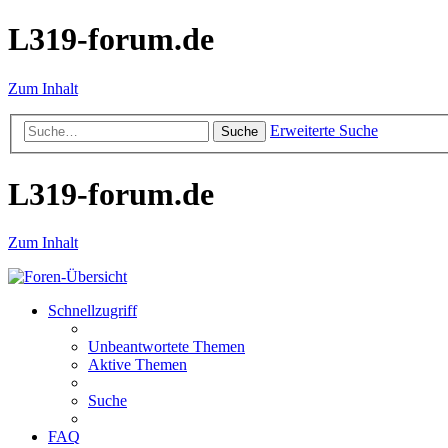
L319-forum.de
Zum Inhalt
Erweiterte Suche
Suche
L319-forum.de
Zum Inhalt
Schnellzugriff
Unbeantwortete Themen
Aktive Themen
Suche
FAQ